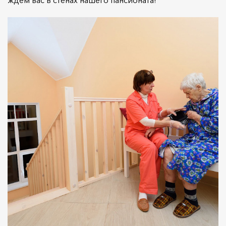
ждем вас в стенах нашего пансионата!