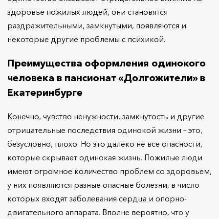
здоровье пожилых людей, они становятся
раздражительными, замкнутыми, появляются и
некоторые другие проблемы с психикой.
Преимущества оформления одинокого
человека в пансионат «Долгожители» в
Екатеринбурге
Конечно, чувство ненужности, замкнутость и другие
отрицательные последствия одинокой жизни – это,
безусловно, плохо. Но это далеко не все опасности,
которые скрывает одинокая жизнь. Пожилые люди
имеют огромное количество проблем со здоровьем,
у них появляются разные опасные болезни, в число
которых входят заболевания сердца и опорно-
двигательного аппарата. Вполне вероятно, что у