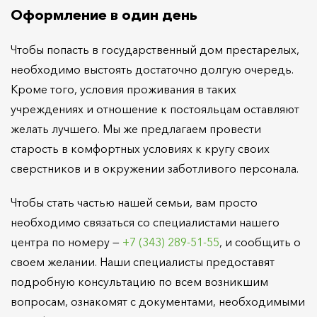
Оформление в один день
Чтобы попасть в государственный дом престарелых,
необходимо выстоять достаточно долгую очередь.
Кроме того, условия проживания в таких
учреждениях и отношение к постояльцам оставляют
желать лучшего. Мы же предлагаем провести
старость в комфортных условиях к кругу своих
сверстников и в окружении заботливого персонала.
Чтобы стать частью нашей семьи, вам просто
необходимо связаться со специалистами нашего
центра по номеру —
+7 (343) 289-51-55
, и сообщить о
своем желании. Наши специалисты предоставят
подробную консультацию по всем возникшим
вопросам, ознакомят с документами, необходимыми