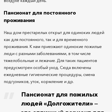
воздухе каждый день.
Пансионат для постоянного
проживания
Наш дом престарелых открыт для одиноких людей
как для постоянного, так и для временного
проживания. К нам приезжают одинокие пожилые
люди с разными заболеваниями, в том числе
тяжелобольные и лежачие. Для таких пациентов
предусмотрен особый уход. Сюда включены
ежедневные гигиенические процедуры, смена
подгузников, уток, кормление и др.
Пансионат для пожилых
людей «Долгожители» —