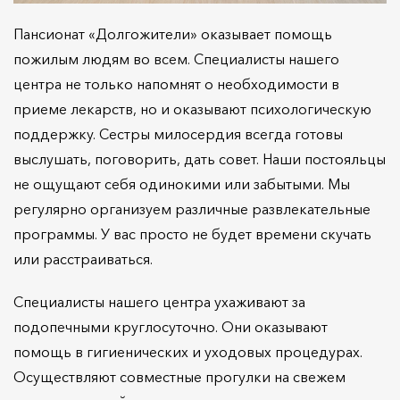
Пансионат «Долгожители» оказывает помощь
пожилым людям во всем. Специалисты нашего
центра не только напомнят о необходимости в
приеме лекарств, но и оказывают психологическую
поддержку. Сестры милосердия всегда готовы
выслушать, поговорить, дать совет. Наши постояльцы
не ощущают себя одинокими или забытыми. Мы
регулярно организуем различные развлекательные
программы. У вас просто не будет времени скучать
или расстраиваться.
Специалисты нашего центра ухаживают за
подопечными круглосуточно. Они оказывают
помощь в гигиенических и уходовых процедурах.
Осуществляют совместные прогулки на свежем