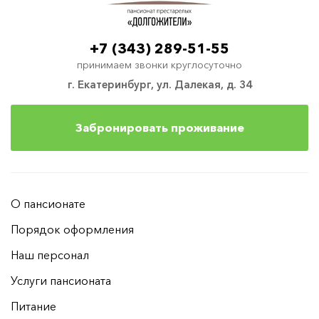
+7 (343) 289-51-55
принимаем звонки круглосуточно
г. Екатеринбург, ул. Далекая, д. 34
Забронировать проживание
О пансионате
Порядок оформления
Наш персонал
Услуги пансионата
Питание