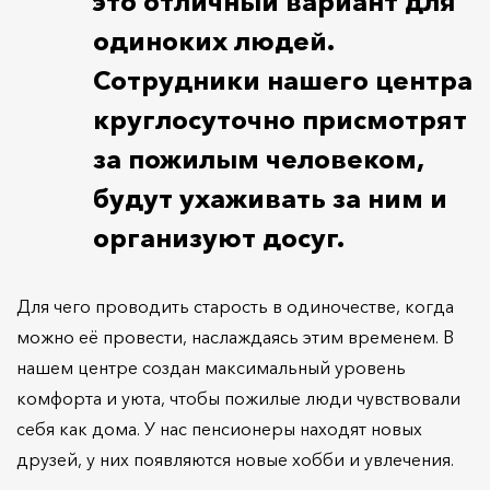
это отличный вариант для
одиноких людей.
Сотрудники нашего центра
круглосуточно присмотрят
за пожилым человеком,
будут ухаживать за ним и
организуют досуг.
Для чего проводить старость в одиночестве, когда
можно её провести, наслаждаясь этим временем. В
нашем центре создан максимальный уровень
комфорта и уюта, чтобы пожилые люди чувствовали
себя как дома. У нас пенсионеры находят новых
друзей, у них появляются новые хобби и увлечения.