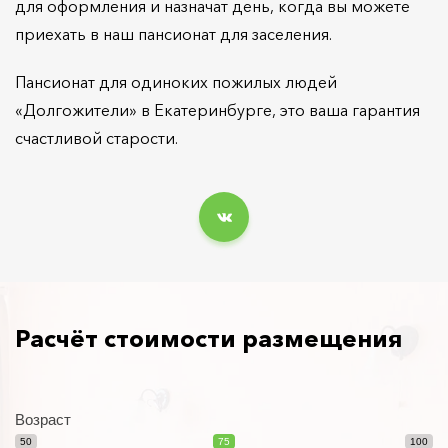
для оформления и назначат день, когда вы можете
приехать в наш пансионат для заселения.
Пансионат для одиноких пожилых людей
«Долгожители» в Екатеринбурге, это ваша гарантия
счастливой старости.
Расчёт стоимости размещения