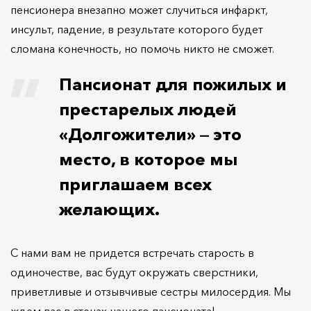
пенсионера внезапно может случиться инфаркт,
инсульт, падение, в результате которого будет
сломана конечность, но помочь никто не сможет.
Пансионат для пожилых и
престарелых людей
«Долгожители» — это
место, в которое мы
приглашаем всех
желающих.
С нами вам не придется встречать старость в
одиночестве, вас будут окружать сверстники,
приветливые и отзывчивые сестры милосердия. Мы