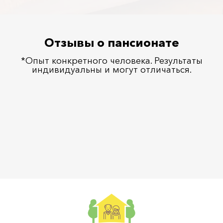
Отзывы о пансионате
*Опыт конкретного человека. Результаты
индивидуальны и могут отличаться.