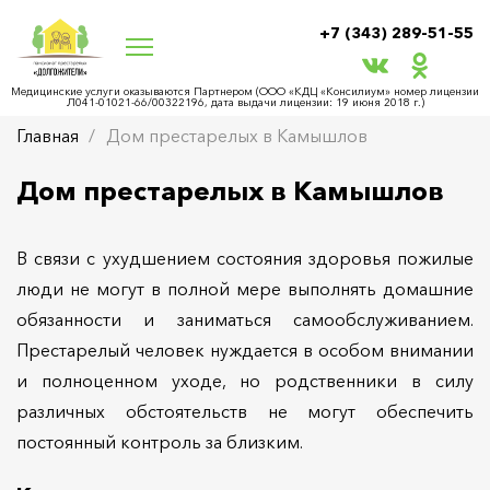
+7 (343) 289-51-55
Медицинские услуги оказываются Партнером (ООО «КДЦ «Консилиум» номер лицензии
Л041-01021-66/00322196, дата выдачи лицензии: 19 июня 2018 г.)
Главная
Дом престарелых в Камышлов
Дом престарелых в Камышлов
В связи с ухудшением состояния здоровья пожилые
люди не могут в полной мере выполнять домашние
обязанности и заниматься самообслуживанием.
Престарелый человек нуждается в особом внимании
и полноценном уходе, но родственники в силу
различных обстоятельств не могут обеспечить
постоянный контроль за близким.