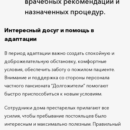
врачебных рекомендаций и
назначенных процедур.
Интересный досуг и помощь в
адаптации
В период адаптации важно создать спокойную и
доброжелательную обстановку, комфортные
условия, обеспечить заботу о пожилом пациенте.
Внимание и поддержка со стороны персонала
частного пансионата “Долгожители” помогают
быстро приспособиться к новым условиям.
Сотрудники дома престарелых прилагают все
усилия, чтобы пребывание постояльцев было
интересным и максимально полезным. Правильный