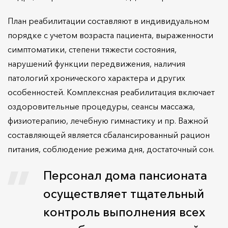
План реабилитации составляют в индивидуальном
порядке с учетом возраста пациента, выраженности
симптоматики, степени тяжести состояния,
нарушений функции передвижения, наличия
патологий хронического характера и других
особенностей. Комплексная реабилитация включает
оздоровительные процедуры, сеансы массажа,
физиотерапию, лечебную гимнастику и пр. Важной
составляющей является сбалансированный рацион
питания, соблюдение режима дня, достаточный сон.
Персонал дома пансионата
осуществляет тщательный
контроль выполнения всех