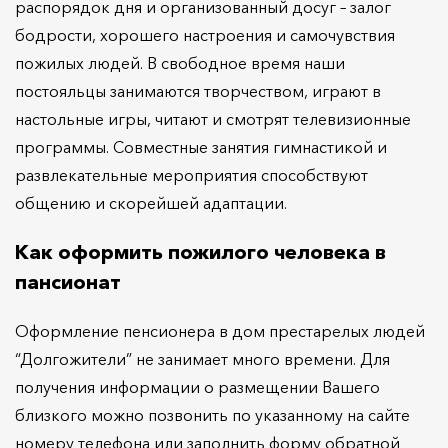
распорядок дня и организованный досуг – залог
бодрости, хорошего настроения и самочувствия
пожилых людей. В свободное время наши
постояльцы занимаются творчеством, играют в
настольные игры, читают и смотрят телевизионные
программы. Совместные занятия гимнастикой и
развлекательные мероприятия способствуют
общению и скорейшей адаптации.
Как оформить пожилого человека в
пансионат
Оформление пенсионера в дом престарелых людей
“Долгожители” не занимает много времени. Для
получения информации о размещении Вашего
близкого можно позвонить по указанному на сайте
номеру телефона или заполнить форму обратной