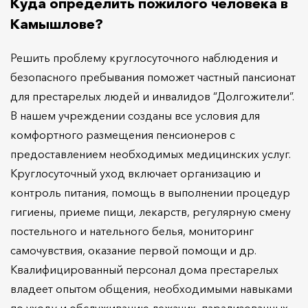
Куда определить пожилого человека в
Камышлове?
Решить проблему круглосуточного наблюдения и
безопасного пребывания поможет частный пансионат
для престарелых людей и инвалидов “Долгожители”.
В нашем учреждении созданы все условия для
комфортного размещения пенсионеров с
предоставлением необходимых медицинских услуг.
Круглосуточный уход включает организацию и
контроль питания, помощь в выполнении процедур
гигиены, приеме пищи, лекарств, регулярную смену
постельного и нательного белья, мониторинг
самочувствия, оказание первой помощи и др.
Квалифицированный персонал дома престарелых
владеет опытом общения, необходимыми навыками