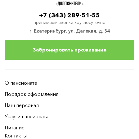
+7 (343) 289-51-55
принимаем звонки круглосуточно
г. Екатеринбург, ул. Далекая, д. 34
Забронировать проживание
О пансионате
Порядок оформления
Наш персонал
Услуги пансионата
Питание
Контакты