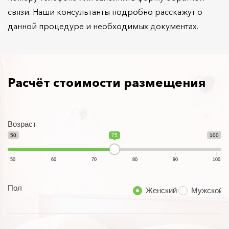
связи. Наши консультанты подробно расскажут о
данной процедуре и необходимых документах.
Расчёт стоимости размещения