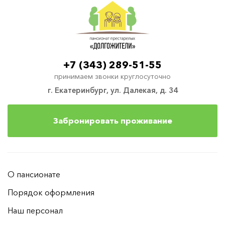
+7 (343) 289-51-55
принимаем звонки круглосуточно
г. Екатеринбург, ул. Далекая, д. 34
Забронировать проживание
О пансионате
Порядок оформления
Наш персонал