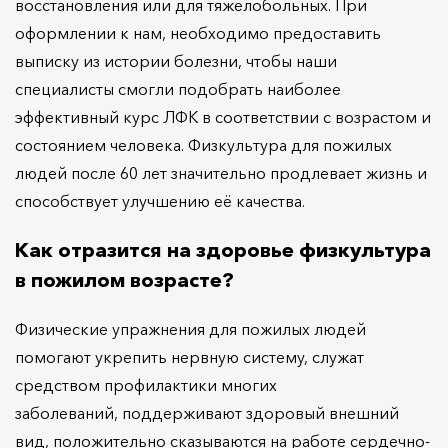
восстановления или для тяжелобольных. При
оформлении к нам, необходимо предоставить
выписку из истории болезни, чтобы наши
специалисты смогли подобрать наиболее
эффективный курс ЛФК в соответствии с возрастом и
состоянием человека. Физкультура для пожилых
людей после 60 лет значительно продлевает жизнь и
способствует улучшению её качества.
Как отразится на здоровье физкультура
в пожилом возрасте?
Физические упражнения для пожилых людей
помогают укрепить нервную систему, служат
средством профилактики многих
заболеваний, поддерживают здоровый внешний
вид, положительно сказываются на работе сердечно-