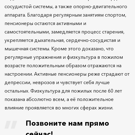
сосудистой системы, а также опорно-двигательного
аппарата. Благодаря регулярным занятиям спортом,
пенсионеры остаются активными и
самостоятельными, замедляется процесс старения,
укрепляется дыхательная, сердечно-сосудистая и
мышечная системы. Кроме этого доказано, что
регулярные упражнения и физкультура в пожилом
возрасте положительным образом отражаются на
настроении. Активные пенсионеры реже страдают от
депрессии, неврозов и чувствует себя лучше
остальных. Физкультура для пожилых после 60 лет
показана абсолютно всем, а её положительное
влияние проявляется во многих сферах жизни.
Позвоните нам прямо
сейчас!