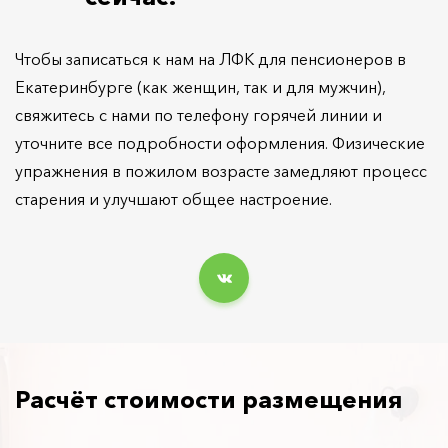
Чтобы записаться к нам на ЛФК для пенсионеров в
Екатеринбурге (как женщин, так и для мужчин),
свяжитесь с нами по телефону горячей линии и
уточните все подробности оформления. Физические
упражнения в пожилом возрасте замедляют процесс
старения и улучшают общее настроение.
Расчёт стоимости размещения