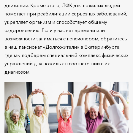
движении. Кроме этого, ЛФК для пожилых людей
помогает при реабилитации серьезных заболеваний,
укрепляет организм и способствует общему
оздоровлению. Если у вас нет времени или
возможности заниматься с пенсионером, обратитесь
в наш пансионат «Долгожители» в Екатеринбурге,
где мы подберем специальный комплекс физических
упражнений для пожилых в соответствии с их
диагнозом.