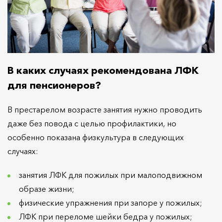
В каких случаях рекомендована ЛФК
для пенсионеров?
В престарелом возрасте занятия нужно проводить
даже без повода с целью профилактики, но
особенно показана физкультура в следующих
случаях:
занятия ЛФК для пожилых при малоподвижном
образе жизни;
физические упражнения при запоре у пожилых;
ЛФК при переломе шейки бедра у пожилых;