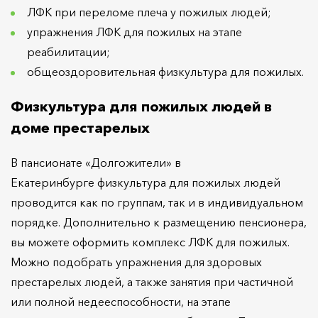
ЛФК при переломе плеча у пожилых людей;
упражнения ЛФК для пожилых на этапе
реабилитации;
общеоздоровительная физкультура для пожилых.
Физкультура для пожилых людей в
доме престарелых
В пансионате «Долгожители» в
Екатеринбурге физкультура для пожилых людей
проводится как по группам, так и в индивидуальном
порядке. Дополнительно к размещению пенсионера,
вы можете оформить комплекс ЛФК для пожилых.
Можно подобрать упражнения для здоровых
престарелых людей, а также занятия при частичной
или полной недееспособности, на этапе