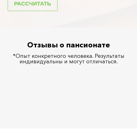
Отзывы о пансионате
*Опыт конкретного человека. Результаты
индивидуальны и могут отличаться.