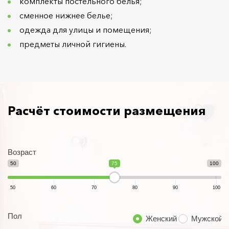
комплекты постельного белья;
сменное нижнее белье;
одежда для улицы и помещения;
предметы личной гигиены.
Расчёт стоимости размещения