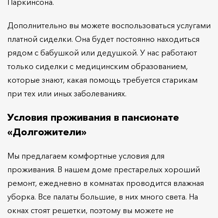
Паркинсона.
Дополнительно вы можете воспользоваться услугами
платной сиделки. Она будет постоянно находиться
рядом с бабушкой или дедушкой. У нас работают
только сиделки с медицинским образованием,
которые знают, какая помощь требуется старикам
при тех или иных заболеваниях.
Условия проживания в пансионате
«Долгожители»
Мы предлагаем комфортные условия для
проживания. В нашем доме престарелых хороший
ремонт, ежедневно в комнатах проводится влажная
уборка. Все палаты большие, в них много света. На
окнах стоят решетки, поэтому вы можете не