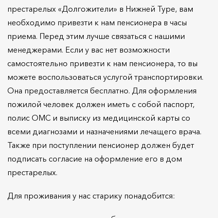
престарелых «Долгожители» в Нижней Туре, вам
необходимо привезти к нам пенсионера в часы
приема. Перед этим лучше связаться с нашими
менеджерами. Если у вас нет возможности
самостоятельно привезти к нам пенсионера, то вы
можете воспользоваться услугой транспортировки.
Она предоставляется бесплатно. Для оформления
пожилой человек должен иметь с собой паспорт,
полис ОМС и выписку из медицинской карты со
всеми диагнозами и назначениями лечащего врача.
Также при поступлении пенсионер должен будет
подписать согласие на оформление его в дом
престарелых.
Для проживания у нас старику понадобится: