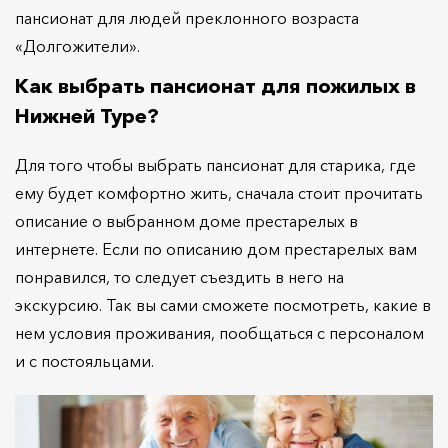
пансионат для людей преклонного возраста
«Долгожители».
Как выбрать пансионат для пожилых в
Нижней Туре?
Для того чтобы выбрать пансионат для старика, где
ему будет комфортно жить, сначала стоит прочитать
описание о выбранном доме престарелых в
интернете. Если по описанию дом престарелых вам
понравился, то следует съездить в него на
экскурсию. Так вы сами сможете посмотреть, какие в
нем условия проживания, пообщаться с персоналом
и с постояльцами.