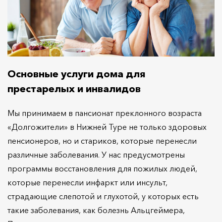
Основные услуги дома для
престарелых и инвалидов
Мы принимаем в пансионат преклонного возраста
«Долгожители» в Нижней Туре не только здоровых
пенсионеров, но и стариков, которые перенесли
различные заболевания. У нас предусмотрены
программы восстановления для пожилых людей,
которые перенесли инфаркт или инсульт,
страдающие слепотой и глухотой, у которых есть
такие заболевания, как болезнь Альцгеймера,