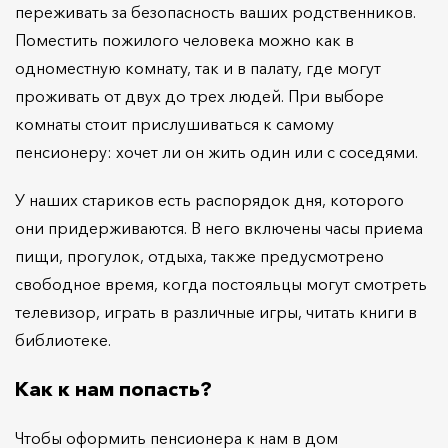
переживать за безопасность ваших родственников.
Поместить пожилого человека можно как в
одноместную комнату, так и в палату, где могут
проживать от двух до трех людей. При выборе
комнаты стоит прислушиваться к самому
пенсионеру: хочет ли он жить один или с соседями.
У наших стариков есть распорядок дня, которого
они придерживаются. В него включены часы приема
пищи, прогулок, отдыха, также предусмотрено
свободное время, когда постояльцы могут смотреть
телевизор, играть в различные игры, читать книги в
библиотеке.
Как к нам попасть?
Чтобы оформить пенсионера к нам в дом