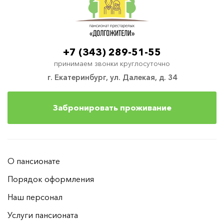
+7 (343) 289-51-55
принимаем звонки круглосуточно
г. Екатеринбург, ул. Далекая, д. 34
Забронировать проживание
О пансионате
Порядок оформления
Наш персонал
Услуги пансионата