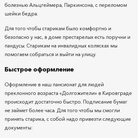
болезнью Альцгеймера, Паркинсона, с переломом
шейки бедра.
Для того чтобы старикам было комфортно и
безопасно у нас, в доме престарелых есть поручни и
пандусы. Старикам на инвалидных колясках мы
помогаем собраться и выйти на улицу.
Быстрое оформление
Оформление в наш пансионат для людей
преклонного возраста «Долгожители» в Кировграде
происходит достаточно быстро. Подписание бумаг
не займет более часа. Для того чтобы мы смогли
принять старика, с собой надо привезти следующие
документы: