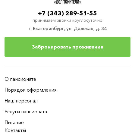
+7 (343) 289-51-55
принимаем звонки круглосуточно
г. Екатеринбург, ул. Далекая, д. 34
Забронировать проживание
О пансионате
Порядок оформления
Наш персонал
Услуги пансионата
Питание
Контакты