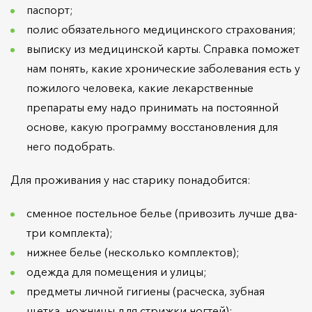
паспорт;
полис обязательного медицинского страхования;
выписку из медицинской карты. Справка поможет
нам понять, какие хронические заболевания есть у
пожилого человека, какие лекарственные
препараты ему надо принимать на постоянной
основе, какую программу восстановления для
него подобрать.
Для проживания у нас старику понадобится:
сменное постельное белье (привозить лучше два-
три комплекта);
нижнее белье (несколько комплектов);
одежда для помещения и улицы;
предметы личной гигиены (расческа, зубная
щетка, ножницы для стрижки ногтей);