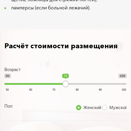
памперсы (если больной лежачий).
Расчёт стоимости размещения