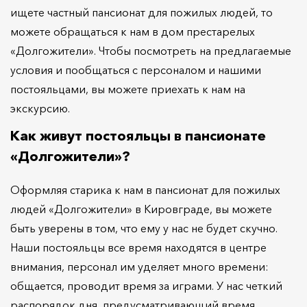
ищете частный пансионат для пожилых людей, то
можете обращаться к нам в дом престарелых
«Долгожители». Чтобы посмотреть на предлагаемые
условия и пообщаться с персоналом и нашими
постояльцами, вы можете приехать к нам на
экскурсию.
Как живут постояльцы в пансионате
«Долгожители»?
Оформляя старика к нам в пансионат для пожилых
людей «Долгожители» в Кировграде, вы можете
быть уверены в том, что ему у нас не будет скучно.
Наши постояльцы все время находятся в центре
внимания, персонал им уделяет много времени:
общается, проводит время за играми. У нас четкий
распорядок дня, предусматривающий время