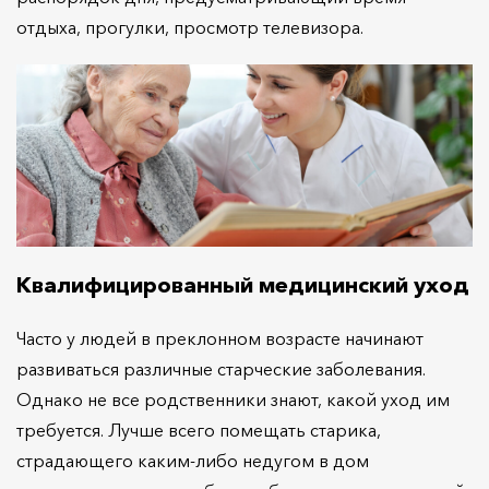
отдыха, прогулки, просмотр телевизора.
Квалифицированный медицинский уход
Часто у людей в преклонном возрасте начинают
развиваться различные старческие заболевания.
Однако не все родственники знают, какой уход им
требуется. Лучше всего помещать старика,
страдающего каким-либо недугом в дом