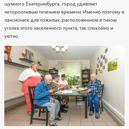
шумного Екатеринбурга, город удивляет
неторопливым течением времени. Именно поэтому в
пансионате для пожилых, расположенном в тихом
уголке этого населенного пункта, так спокойно и
уютно.