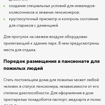
создание специальных условий для инвалидов-
колясочников и лежачих пенсионеров;
круглосуточный присмотр и контроль состояния
для стариков с деменцией.
Для прогулок на свежем воздухе оборудован
прилегающий к зданию парк. В нем предусмотрены
места для отдыха.
Порядок размещения в пансионате для
пожилых людей
Стать постояльцем дома для пожилых может любой
человек в статусе пенсионера, независимости от его
степени дееспособности. Для оформления в дом
престарелых понадобится паспорт, медкарта и полис