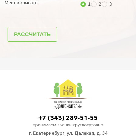
+7 (343) 289-51-55
принимаем звонки круглосуточно
г. Екатеринбург, ул. Далекая, д. 34