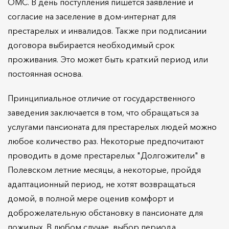
ОМС. В день поступления пишется заявление и
согласие на заселение в дом-интернат для
престарелых и инвалидов. Также при подписании
договора выбирается необходимый срок
проживания. Это может быть краткий период или
постоянная основа.
Принципиальное отличие от государственного
заведения заключается в том, что обращаться за
услугами пансионата для престарелых людей можно
любое количество раз. Некоторые предпочитают
проводить в доме престарелых "Долгожители" в
Полевском летние месяцы, а некоторые, пройдя
адаптационный период, не хотят возвращаться
домой, в полной мере оценив комфорт и
доброжелательную обстановку в пансионате для
пожилых. В любом случае, выбор периода