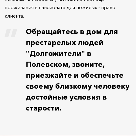
проживания в пансионате для пожилых - право
клиента.
Обращайтесь в дом для
престарелых людей
"Долгожители" в
Полевском, звоните,
приезжайте и обеспечьте
своему близкому человеку
достойные условия в
старости.