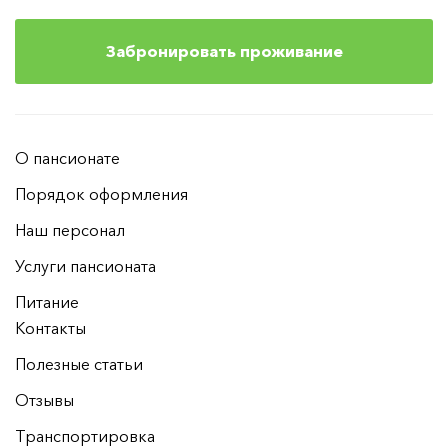
Забронировать проживание
О пансионате
Порядок оформления
Наш персонал
Услуги пансионата
Питание
Контакты
Полезные статьи
Отзывы
Транспортировка