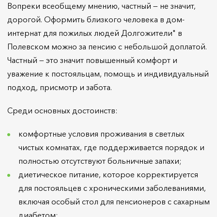
Вопреки всеобщему мнению, частный — не значит,
дорогой. Оформить близкого человека в дом-
интернат для пожилых людей Долгожители" в
Полевском можно за пенсию с небольшой доплатой.
Частный — это значит повышенный комфорт и
уважение к постояльцам, помощь и индивидуальный
подход, присмотр и забота.
Среди основных достоинств:
комфортные условия проживания в светлых
чистых комнатах, где поддерживается порядок и
полностью отсутствуют больничные запахи;
диетическое питание, которое корректируется
для постояльцев с хроническими заболеваниями,
включая особый стол для пенсионеров с сахарным
диабетом;