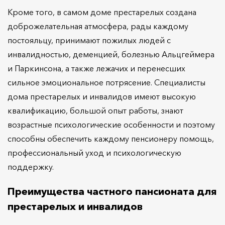
Кроме того, в самом доме престарелых создана
доброжелательная атмосфера, рады каждому
постояльцу, принимают пожилых людей с
инвалидностью, деменцией, болезнью Альцгеймера
и Паркинсона, а также лежачих и перенесших
сильное эмоциональное потрясение. Специалисты
дома престарелых и инвалидов имеют высокую
квалификацию, большой опыт работы, знают
возрастные психологические особенности и поэтому
способны обеспечить каждому пенсионеру помощь,
профессиональный уход и психологическую
поддержку.
Преимущества частного пансионата для
престарелых и инвалидов