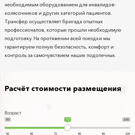
необходимым оборудованием для инвалидов-
колясочников и других категорий пациентов.
Трансфер осуществляет бригада опытных
профессионалов, которые прошли необходимую
подготовку. На протяжении всей поездки мы
гарантируем полную безопасность, комфорт и
контроль за самочувствием наших подопечных.
Расчёт стоимости размещения