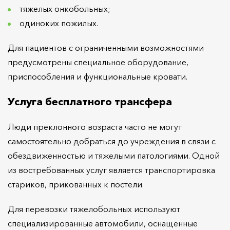
тяжелых онкобольных;
одиноких пожилых.
Для пациентов с ограниченными возможностями
предусмотрены специальное оборудование,
приспособления и функциональные кровати.
Услуга бесплатного трансфера
Люди преклонного возраста часто не могут
самостоятельно добраться до учреждения в связи с
обездвиженностью и тяжелыми патологиями. Одной
из востребованных услуг является транспортировка
стариков, прикованных к постели.
Для перевозки тяжелобольных используют
специализированные автомобили, оснащенные