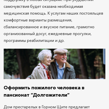
самочувствия будет оказана необходимая
медицинская помощь. К услугам наших постояльцев
комфортные варианты размещения,
сбалансированное и вкусное питание, грамотно
организованный досуг, ежедневные прогулки,
программы реабилитации и др.
Оформить пожилого человека в
пансионат “Долгожители”
Дом престарелых в Горном Щите предлагает