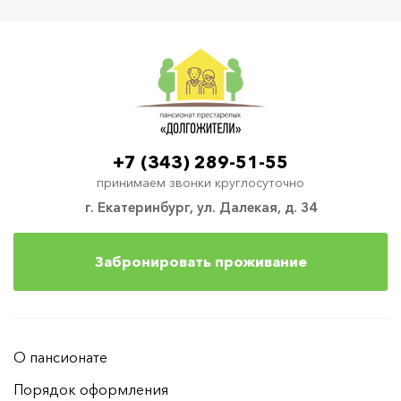
+7 (343) 289-51-55
принимаем звонки круглосуточно
г. Екатеринбург, ул. Далекая, д. 34
Забронировать проживание
О пансионате
Порядок оформления