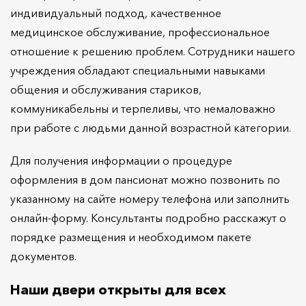
индивидуальный подход, качественное
медицинское обслуживание, профессиональное
отношение к решению проблем. Сотрудники нашего
учреждения обладают специальными навыками
общения и обслуживания стариков,
коммуникабельны и терпеливы, что немаловажно
при работе с людьми данной возрастной категории.
Для получения информации о процедуре
оформления в дом пансионат можно позвонить по
указанному на сайте номеру телефона или заполнить
онлайн-форму. Консультанты подробно расскажут о
порядке размещения и необходимом пакете
документов.
Наши двери открыты для всех