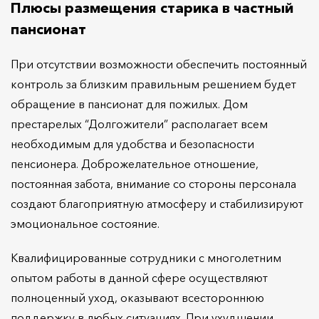
Плюсы размещения старика в частный
пансионат
При отсутствии возможности обеспечить постоянный
контроль за близким правильным решением будет
обращение в пансионат для пожилых. Дом
престарелых “Долгожители” располагает всем
необходимым для удобства и безопасности
пенсионера. Доброжелательное отношение,
постоянная забота, внимание со стороны персонала
создают благоприятную атмосферу и стабилизируют
эмоциональное состояние.
Квалифицированные сотрудники с многолетним
опытом работы в данной сфере осуществляют
полноценный уход, оказывают всестороннюю
поддержку в любых ситуациях. При ухудшении