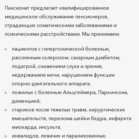
Пансионат предлагает квалифицированное
медицинское обслуживание пенсионеров,
страдающих соматическими заболеваниями и
психическими расстройствами. Мы принимаем:
пациентов с гипертонической болезнью,
рассеянным склерозом, сахарным диабетом,
подагрой, снижением слуха и зрения,
недержанием мочи, нарушением функции
опорно-двигательного аппарата;
пожилых с болезнью Альцгеймера, Паркинсона,
деменцией;
стариков после тяжелых травм, хирургических
вмешательств, перелома шейки бедра, инфаркта
миокарда, инсульта;
инвалидов, лежачих и парализованных;