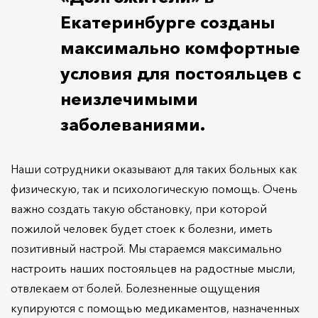
Екатеринбурге созданы
максимально комфортные
условия для постояльцев с
неизлечимыми
заболеваниями.
Наши сотрудники оказывают для таких больных как
физическую, так и психологическую помощь. Очень
важно создать такую обстановку, при которой
пожилой человек будет стоек к болезни, иметь
позитивный настрой. Мы стараемся максимально
настроить наших постояльцев на радостные мысли,
отвлекаем от болей. Болезненные ощущения
купируются с помощью медикаментов, назначенных