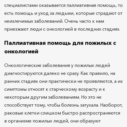
специалистами оказывается паллиативная помощь, то
есть помощь и уход за людьми, которые страдают от
неизлечимых заболеваний. Очень часто к нам
приезжают люди с онкологией в последних стадиях.
Паллиативная помощь для пожилых с
онкологией
Онкологические заболевания у пожилых людей
диагностируются далеко не сразу. Как правило, на
ранних стадиях они практически не проявляются, а их
симптомы относят к старческому возрасту и к
некоторым другим заболеваниям. Но это не
способствует тому, чтобы болезнь затухала. Наоборот,
раковые клетки слишком быстро распространяются
в организме пожилых людей, они образуют