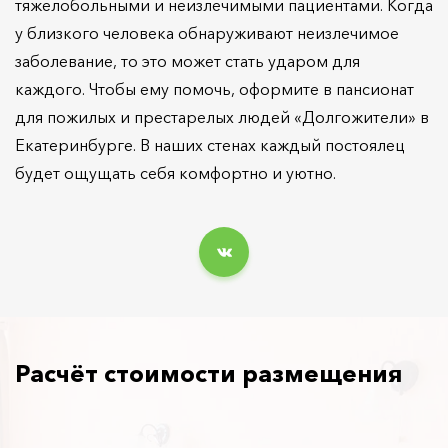
тяжелобольными и неизлечимыми пациентами. Когда
у близкого человека обнаруживают неизлечимое
заболевание, то это может стать ударом для
каждого. Чтобы ему помочь, оформите в пансионат
для пожилых и престарелых людей «Долгожители» в
Екатеринбурге. В наших стенах каждый постоялец
будет ощущать себя комфортно и уютно.
Расчёт стоимости размещения