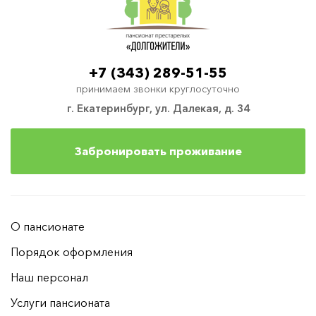
+7 (343) 289-51-55
принимаем звонки круглосуточно
г. Екатеринбург, ул. Далекая, д. 34
Забронировать проживание
О пансионате
Порядок оформления
Наш персонал
Услуги пансионата