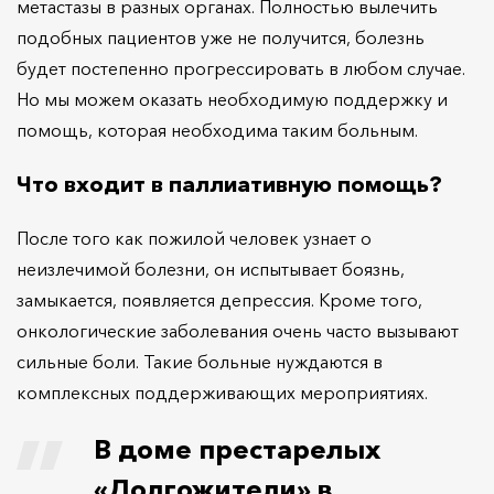
метастазы в разных органах. Полностью вылечить
подобных пациентов уже не получится, болезнь
будет постепенно прогрессировать в любом случае.
Но мы можем оказать необходимую поддержку и
помощь, которая необходима таким больным.
Что входит в паллиативную помощь?
После того как пожилой человек узнает о
неизлечимой болезни, он испытывает боязнь,
замыкается, появляется депрессия. Кроме того,
онкологические заболевания очень часто вызывают
сильные боли. Такие больные нуждаются в
комплексных поддерживающих мероприятиях.
В доме престарелых
«Долгожители» в