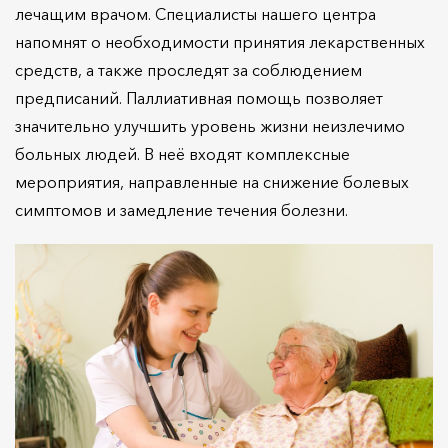
лечащим врачом. Специалисты нашего центра
напомнят о необходимости принятия лекарственных
средств, а также проследят за соблюдением
предписаний. Паллиативная помощь позволяет
значительно улучшить уровень жизни неизлечимо
больных людей. В неё входят комплексные
мероприятия, направленные на снижение болевых
симптомов и замедление течения болезни.