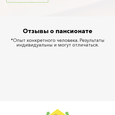
Отзывы о пансионате
*Опыт конкретного человека. Результаты
индивидуальны и могут отличаться.