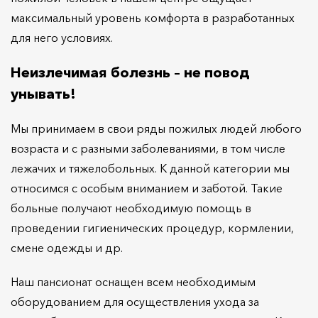
максимальный уровень комфорта в разработанных
для него условиях.
Неизлечимая болезнь – не повод
унывать!
Мы принимаем в свои ряды пожилых людей любого
возраста и с разными заболеваниями, в том числе
лежачих и тяжелобольных. К данной категории мы
относимся с особым вниманием и заботой. Такие
больные получают необходимую помощь в
проведении гигиенических процедур, кормлении,
смене одежды и др.
Наш пансионат оснащен всем необходимым
оборудованием для осуществления ухода за