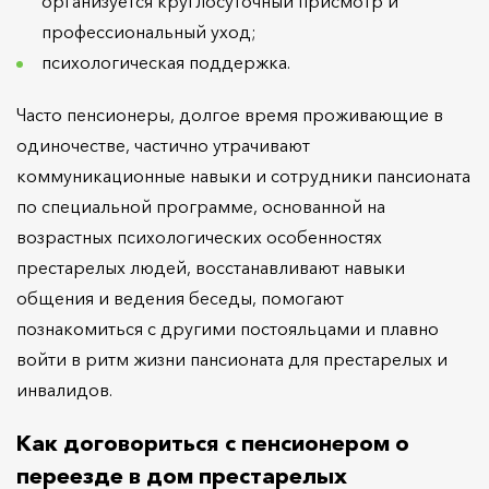
организуется круглосуточный присмотр и
профессиональный уход;
психологическая поддержка.
Часто пенсионеры, долгое время проживающие в
одиночестве, частично утрачивают
коммуникационные навыки и сотрудники пансионата
по специальной программе, основанной на
возрастных психологических особенностях
престарелых людей, восстанавливают навыки
общения и ведения беседы, помогают
познакомиться с другими постояльцами и плавно
войти в ритм жизни пансионата для престарелых и
инвалидов.
Как договориться с пенсионером о
переезде в дом престарелых