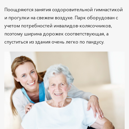
Поощряются занятия оздоровительной гимнастикой
и прогулки на свежем воздухе. Парк оборудован с
учетом потребностей инвалидов-колясочников,
поэтому ширина дорожек соответствующая, а
спуститься из здания очень легко по пандусу.