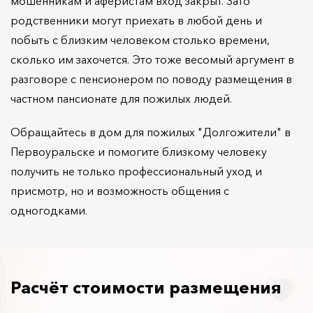
мошенникам и аферистам вход закрыт. Зато
родственники могут приехать в любой день и
побыть с близким человеком столько времени,
сколько им захочется. Это тоже весомый аргумент в
разговоре с пенсионером по поводу размещения в
частном пансионате для пожилых людей.
Обращайтесь в дом для пожилых "Долгожители" в
Первоуральске и помогите близкому человеку
получить не только профессиональный уход и
присмотр, но и возможность общения с
одногодками.
Расчёт стоимости размещения