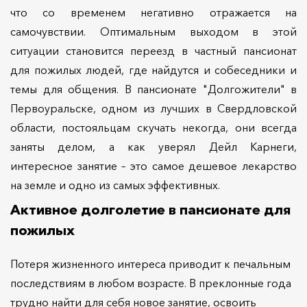
что со временем негативно отражается на
самочувствии. Оптимальным выходом в этой
ситуации становится переезд в частный пансионат
для пожилых людей, где найдутся и собеседники и
темы для общения. В пансионате "Долгожители" в
Первоуральске, одном из лучших в Свердловской
области, постояльцам скучать некогда, они всегда
заняты делом, а как уверял Дейл Карнеги,
интересное занятие – это самое дешевое лекарство
на земле и одно из самых эффективных.
Активное долголетие в пансионате для
пожилых
Потеря жизненного интереса приводит к печальным
последствиям в любом возрасте. В преклонные года
трудно найти для себя новое занятие, освоить