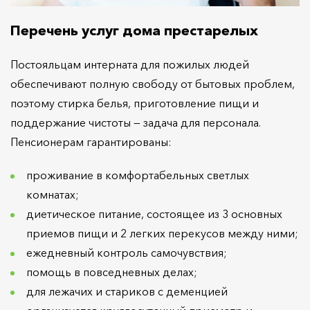
Перечень услуг дома престарелых
Постояльцам интерната для пожилых людей
обеспечивают полную свободу от бытовых проблем,
поэтому стирка белья, приготовление пищи и
поддержание чистоты — задача для персонала.
Пенсионерам гарантированы:
проживание в комфортабельных светлых
комнатах;
диетическое питание, состоящее из 3 основных
приемов пищи и 2 легких перекусов между ними;
ежедневный контроль самочувствия;
помощь в повседневных делах;
для лежачих и стариков с деменцией