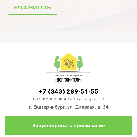
+7 (343) 289-51-55
принимаем звонки круглосуточно
г. Екатеринбург, ул. Далекая, д. 34
Забронировать проживание