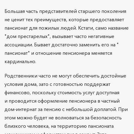
Большая часть представителей старшего поколения
не ценит тех преимуществ, которые предоставляет
пансионат для пожилых людей. Кстати, само название
"дом престарелых", вызывает часто негативные
ассоциации. Бывает достаточно заменить его на "
пансионат" и отношение пенсионера меняется
кардинально.
Родственники часто не могут обеспечить достойные
условия дома, зато с готовностью поддержат
финансово, поскольку стоимость услуг доступная
и проводится оформление пенсионера в частный
дом-интернат за пенсию с небольшой доплатой. При
этом можно будет не волноваться за безопасность
близкого человека, на территорию пансионата