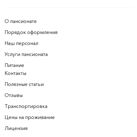
О пансионате
Порядок оформления
Наш персонал
Услуги пансионата
Питание
Контакты
Полезные статьи
Отзывы
Транспортировка
Цены на проживание
Лицензия